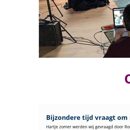
Bijzondere tijd vraagt o
Hartje zomer werden wij gevraagd door R