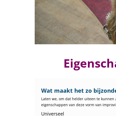
Eigensch
Wat maakt het zo bijzond
Laten we, om dat helder uiteen te kunnen 
eigenschappen van deze vorm van improvis
Universeel